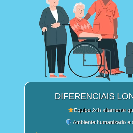
DIFERENCIAIS LO
Equipe 24h altamente qu
Ambiente humanizado e 